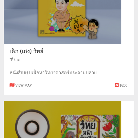
เด็ก (เก่ง) วิทย์
thai
หนังสือสรุปเนื้อหาวิทยาศาสตร์ประถามปลาย
VIEW MAP
฿200