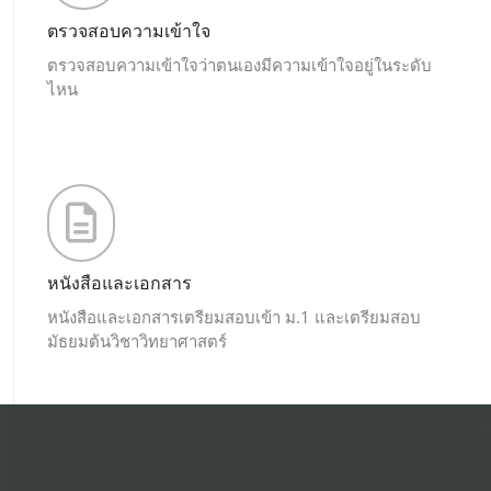
ตรวจสอบความเข้าใจ
ตรวจสอบความเข้าใจว่าตนเองมีความเข้าใจอยู่ในระดับ
ไหน
หนังสือและเอกสาร
หนังสือและเอกสารเตรียมสอบเข้า ม.1 และเตรียมสอบ
มัธยมต้นวิชาวิทยาศาสตร์