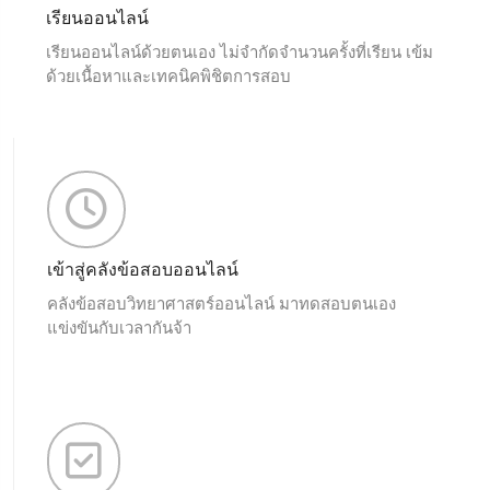
เรียนออนไลน์
เรียนออนไลน์ด้วยตนเอง ไม่จำกัดจำนวนครั้งที่เรียน เข้ม
ด้วยเนื้อหาและเทคนิคพิชิตการสอบ
เข้าสู่คลังข้อสอบออนไลน์
คลังข้อสอบวิทยาศาสตร์ออนไลน์ มาทดสอบตนเอง
แข่งขันกับเวลากันจ้า