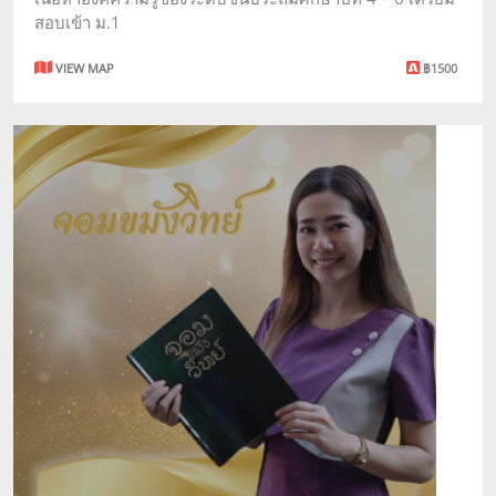
สอบเข้า ม.1
VIEW MAP
฿1500