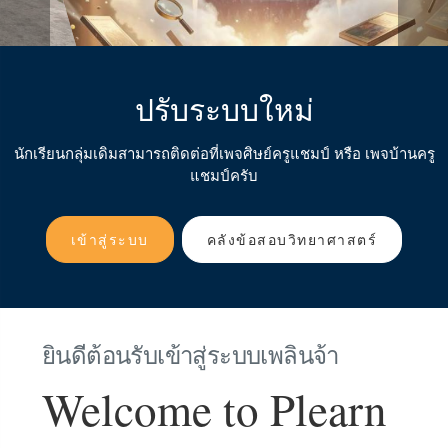
ปรับระบบใหม่
นักเรียนกลุ่มเดิมสามารถติดต่อที่เพจศิษย์ครูแชมป์ หรือ เพจบ้านครู
แชมป์ครับ
เข้าสู่ระบบ
คลังข้อสอบวิทยาศาสตร์
ยินดีต้อนรับเข้าสู่ระบบเพลินจ้า
Welcome to Plearn