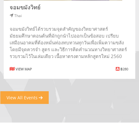
จอมขมังวิทย์
Thai
จอมขมังวิทย์ได้รวบรวมจุดสำคัญของวิทยาศาสตร์
มัธยมศึกษาตอนต้นที่มักถูกนำไปออกเป็นข้อสอบ เปรียบ
เสมือนอาคมที่ต้องหมั่นท่องทบทวนทุกวันเพื่อเพิ่มความขลัง
โดยมีจุดควรจำ สูตร และวิธีการคิดคำนวณทางวิทยาศาสตร์
รวบรวมไว้ในเล่มเดียว เนื้อหาตรงตามหลักสูตรใหม่ 2560
VIEW MAP
฿280
View All Events