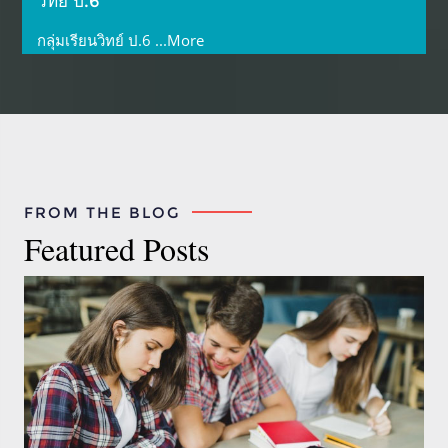
วิทย์ ป.6
กลุ่มเรียนวิทย์ ป.6
...More
FROM THE BLOG
Featured Posts