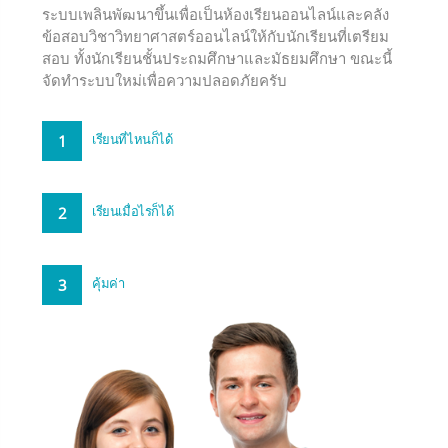
ระบบเพลินพัฒนาขึ้นเพื่อเป็นห้องเรียนออนไลน์และคลัง
ข้อสอบวิชาวิทยาศาสตร์ออนไลน์ให้กับนักเรียนที่เตรียม
สอบ ทั้งนักเรียนชั้นประถมศึกษาและมัธยมศึกษา ขณะนี้
จัดทำระบบใหม่เพื่อความปลอดภัยครับ
1
เรียนที่ไหนก็ได้
2
เรียนเมื่อไรก็ได้
3
คุ้มค่า