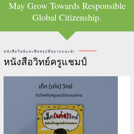
May Grow Towards Responsible
Global Citizenship.
หนังสือวิทย์และชีทสรุปที่อยากแนะนำ
หนังสือวิทย์ครูแชมป์