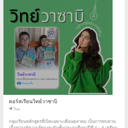
คอร์สเรียนวิทย์วาซาบิ
Thai
กลุ่มเรียนหลักสูตรที่เปิดเฉพาะเดือนตุลาคม เป็นการทบทวน
เนื้อหาองค์ความรู้ของระดับชั้นประถมศึกษาปีที่ 4 – 6 เตรียม