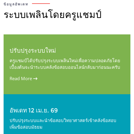
ข้อมูลอัพเดท
ระบบเพลินโดยครูแชมป์
ปรับปรุงระบบใหม่
ครูแชมป์ได้ปรับปรุงระบบเพลินใหม่เพื่อความปลอดภัยโดย
เบื้องต้นจะนำระบบคลังข้อสอบออนไลน์กลับมาก่อนนะครับ
Read More
อัพเดท 12 เม.ย. 69
ปรับปรุงระบบและนำข้อสอบวิทยาศาสตร์เข้าคลังข้อสอบ
เพิ่มข้อสอบมัธยม