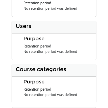
Retention period
No retention period was defined
Users
Purpose
Retention period
No retention period was defined
Course categories
Purpose
Retention period
No retention period was defined