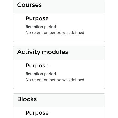
Courses
Purpose
Retention period
No retention period was defined
Activity modules
Purpose
Retention period
No retention period was defined
Blocks
Purpose