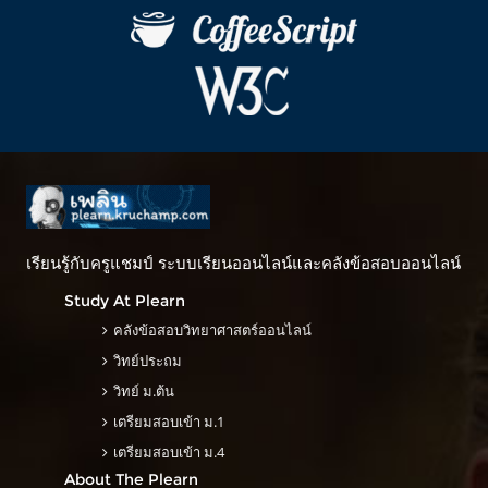
เรียนรู้กับครูแชมป์ ระบบเรียนออนไลน์และคลังข้อสอบออนไลน์
Study At Plearn
คลังข้อสอบวิทยาศาสตร์ออนไลน์
วิทย์ประถม
วิทย์ ม.ต้น
เตรียมสอบเข้า ม.1
เตรียมสอบเข้า ม.4
About The Plearn