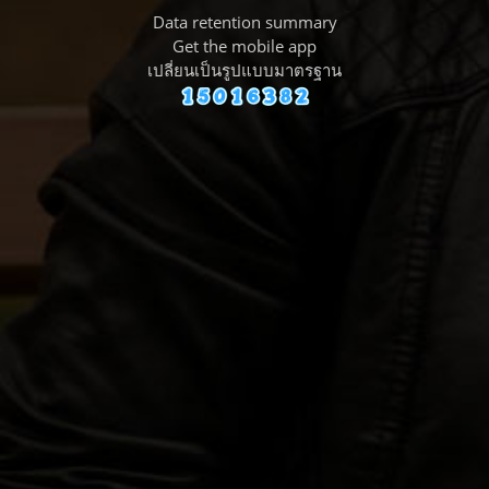
Data retention summary
Get the mobile app
เปลี่ยนเป็นรูปแบบมาตรฐาน