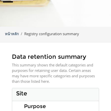
หน้าหลัก
Registry configuration summary
Data retention summary
This summary shows the default categories and
purposes for retaining user data. Certain areas
may have more specific categories and purposes
than those listed here.
Site
Purpose