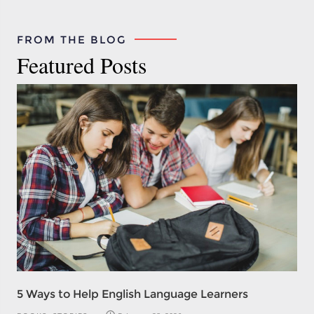
FROM THE BLOG
Featured Posts
5 Ways to Help English Language Learners