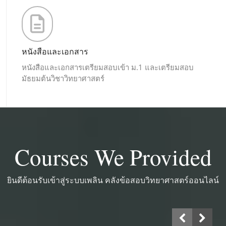
หนังสือและเอกสาร
หนังสือและเอกสารเตรียมสอบเข้า ม.1 และเตรียมสอบ
มัธยมต้นวิชาวิทยาศาสตร์
Courses We Provided
ยินดีต้อนรับเข้าสู่ระบบเพลิน คลังข้อสอบวิทยาศาสตร์ออนไลน์