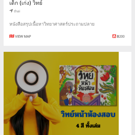
เด็ก (เก่ง) วิทย์
thai
หนังสือสรุปเนื้อหาวิทยาศาสตร์ประถามปลาย
VIEW MAP
฿200