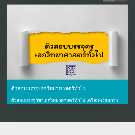
ติวสอบบรรจุเอกวิทยาศาสตร์ทั่วไป
ติวสอบบรรจุวิชาเอกวิทยาศาสตร์ทั่วไป เตรียมพร้อมกว่า
27
...More