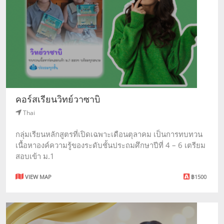
คอร์สเรียนวิทย์วาซาบิ
Thai
กลุ่มเรียนหลักสูตรที่เปิดเฉพาะเดือนตุลาคม เป็นการทบทวน
เนื้อหาองค์ความรู้ของระดับชั้นประถมศึกษาปีที่ 4 – 6 เตรียม
สอบเข้า ม.1
VIEW MAP
฿1500