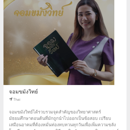
จอมขมังวิทย์
Thai
จอมขมังวิทย์ได้รวบรวมจุดสำคัญของวิทยาศาสตร์
มัธยมศึกษาตอนต้นที่มักถูกนำไปออกเป็นข้อสอบ เปรียบ
เสมือนอาคมที่ต้องหมั่นท่องทบทวนทุกวันเพื่อเพิ่มความขลัง