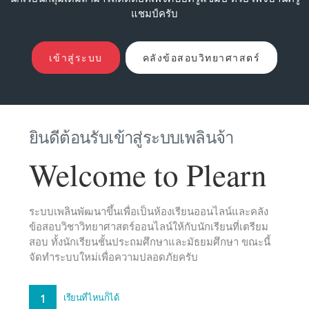
แชมป์ครับ
เข้าสู่ระบบ
คลังข้อสอบวิทยาศาสตร์
ยินดีต้อนรับเข้าสู่ระบบเพลินจ้า
Welcome to Plearn
ระบบเพลินพัฒนาขึ้นเพื่อเป็นห้องเรียนออนไลน์และคลัง
ข้อสอบวิชาวิทยาศาสตร์ออนไลน์ให้กับนักเรียนที่เตรียม
สอบ ทั้งนักเรียนชั้นประถมศึกษาและมัธยมศึกษา ขณะนี้
จัดทำระบบใหม่เพื่อความปลอดภัยครับ
1
เรียนที่ไหนก็ได้