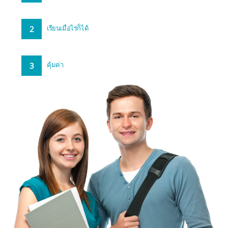
2
เรียนเมื่อไรก็ได้
3
คุ้มค่า