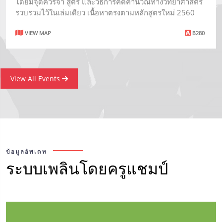
โดยมีจุดควรจำ สูตร และวิธีการคิดคำนวณทางวิทยาศาสตร์
รวบรวมไว้ในเล่มเดียว เนื้อหาตรงตามหลักสูตรใหม่ 2560
VIEW MAP
฿280
View All Events
ข้อมูลอัพเดท
ระบบเพลินโดยครูแชมป์