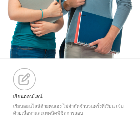
เรียนออนไลน์
เรียนออนไลน์ด้วยตนเอง ไม่จำกัดจำนวนครั้งที่เรียน เข้ม
ด้วยเนื้อหาและเทคนิคพิชิตการสอบ