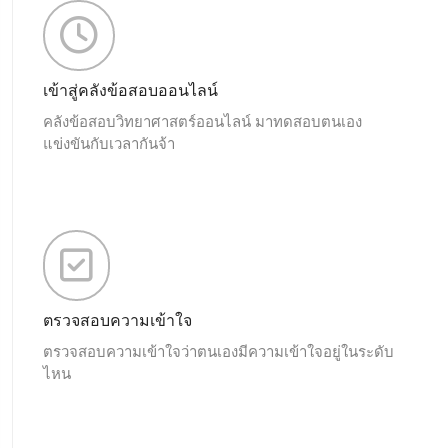
เข้าสู่คลังข้อสอบออนไลน์
คลังข้อสอบวิทยาศาสตร์ออนไลน์ มาทดสอบตนเอง
แข่งขันกับเวลากันจ้า
ตรวจสอบความเข้าใจ
ตรวจสอบความเข้าใจว่าตนเองมีความเข้าใจอยู่ในระดับ
ไหน