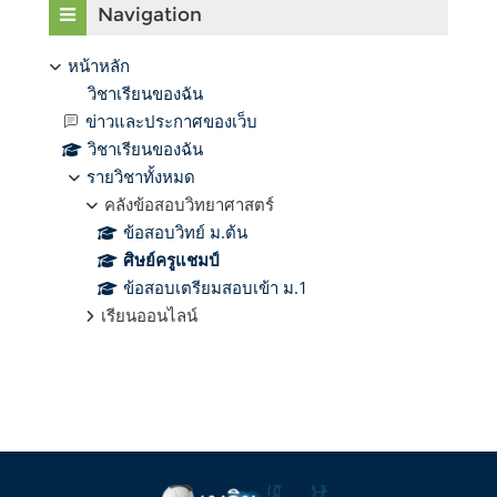
Navigation
หน้าหลัก
วิชาเรียนของฉัน
ข่าวและประกาศของเว็บ
วิชาเรียนของฉัน
รายวิชาทั้งหมด
คลังข้อสอบวิทยาศาสตร์
ข้อสอบวิทย์ ม.ต้น
ศิษย์ครูแชมป์
ข้อสอบเตรียมสอบเข้า ม.1
เรียนออนไลน์
Supplementary blocks