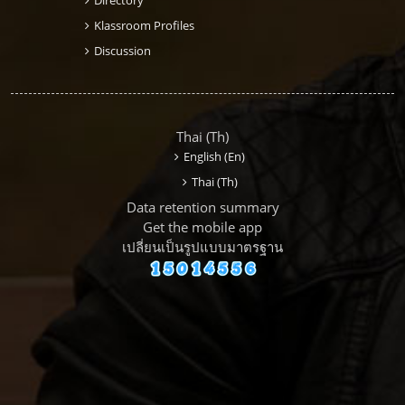
Klassroom Profiles
Discussion
Thai ‎(th)‎
English ‎(en)‎
Thai ‎(th)‎
Data retention summary
Get the mobile app
เปลี่ยนเป็นรูปแบบมาตรฐาน