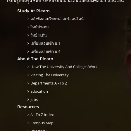
เรียนรู้กับครูแชมป์ ระบบเรียนออนไลน์และคลังข้อสอบออนไลน์
Study At Plearn
คลังข้อสอบวิทยาศาสตร์ออนไลน์
วิทย์ประถม
วิทย์ ม.ต้น
เตรียมสอบเข้า ม.1
เตรียมสอบเข้า ม.4
About The Plearn
How The University And Colleges Work
Visiting The University
Departments A - To Z
Education
Jobs
Resources
A - To Z Index
Campus Map
Directory