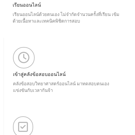
เรียนออนไลน์
เรียนออนไลน์ด้วยตนเอง ไม่จำกัดจำนวนครั้งที่เรียน เข้ม
ด้วยเนื้อหาและเทคนิคพิชิตการสอบ
เข้าสู่คลังข้อสอบออนไลน์
คลังข้อสอบวิทยาศาสตร์ออนไลน์ มาทดสอบตนเอง
แข่งขันกับเวลากันจ้า