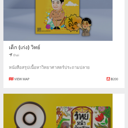
เด็ก (เก่ง) วิทย์
thai
หนังสือสรุปเนื้อหาวิทยาศาสตร์ประถามปลาย
VIEW MAP
฿200