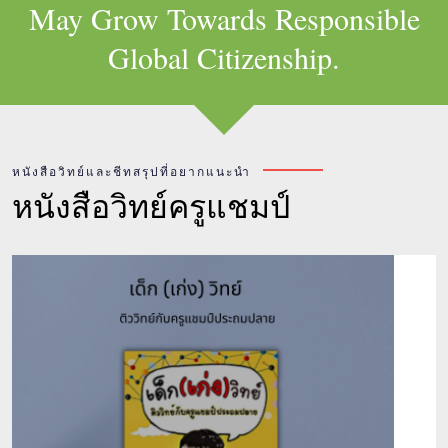
May Grow Towards Responsible
Global Citizenship.
หนังสือวิทย์และชีทสรุปที่อยากแนะนำ
หนังสือวิทย์ครูแชมป์