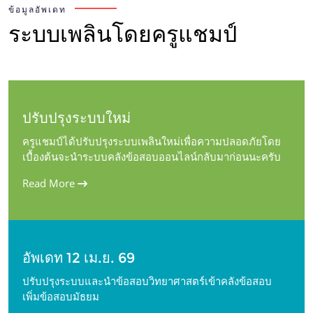
ข้อมูลอัพเดท
ระบบเพลินโดยครูแชมป์
ปรับปรุงระบบใหม่
ครูแชมป์ได้ปรับปรุงระบบเพลินใหม่เพื่อความปลอดภัยโดย
เบื้องต้นจะนำระบบคลังข้อสอบออนไลน์กลับมาก่อนนะครับ
Read More
อัพเดท 12 เม.ย. 69
ปรับปรุงระบบและนำข้อสอบวิทยาศาสตร์เข้าคลังข้อสอบ
เพิ่มข้อสอบมัธยม