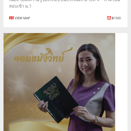
สอบเข้า ม.1
VIEW MAP
฿1500