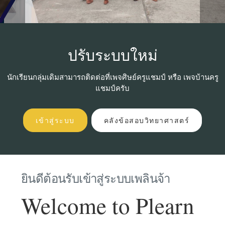
ปรับระบบใหม่
นักเรียนกลุ่มเดิมสามารถติดต่อที่เพจศิษย์ครูแชมป์ หรือ เพจบ้านครู
แชมป์ครับ
เข้าสู่ระบบ
คลังข้อสอบวิทยาศาสตร์
ยินดีต้อนรับเข้าสู่ระบบเพลินจ้า
Welcome to Plearn