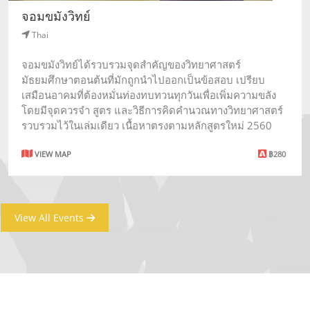
จอมขมังวิทย์
Thai
จอมขมังวิทย์ได้รวบรวมจุดสำคัญของวิทยาศาสตร์
มัธยมศึกษาตอนต้นที่มักถูกนำไปออกเป็นข้อสอบ เปรียบ
เสมือนอาคมที่ต้องหมั่นท่องทบทวนทุกวันเพื่อเพิ่มความขลัง
โดยมีจุดควรจำ สูตร และวิธีการคิดคำนวณทางวิทยาศาสตร์
รวบรวมไว้ในเล่มเดียว เนื้อหาตรงตามหลักสูตรใหม่ 2560
VIEW MAP
฿280
View All Events