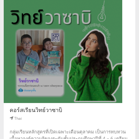
คอร์สเรียนวิทย์วาซาบิ
Thai
กลุ่มเรียนหลักสูตรที่เปิดเฉพาะเดือนตุลาคม เป็นการทบทวน
เนื้อหาองค์ความรู้ของระดับชั้นประถมศึกษาปีที่ 4 – 6 เตรียม