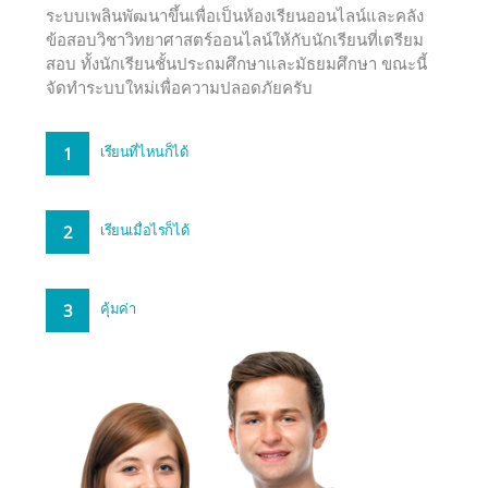
ระบบเพลินพัฒนาขึ้นเพื่อเป็นห้องเรียนออนไลน์และคลัง
ข้อสอบวิชาวิทยาศาสตร์ออนไลน์ให้กับนักเรียนที่เตรียม
สอบ ทั้งนักเรียนชั้นประถมศึกษาและมัธยมศึกษา ขณะนี้
จัดทำระบบใหม่เพื่อความปลอดภัยครับ
1
เรียนที่ไหนก็ได้
2
เรียนเมื่อไรก็ได้
3
คุ้มค่า