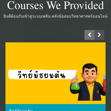
Courses We Provided
ยินดีต้อนรับเข้าสู่ระบบเพลิน คลังข้อสอบวิทยาศาสตร์ออนไลน์