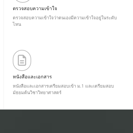
ตรวจสอบความเข้าใจ
ตรวจสอบความเข้าใจว่าตนเองมีความเข้าใจอยู่ในระดับ
ไหน
หนังสือและเอกสาร
หนังสือและเอกสารเตรียมสอบเข้า ม.1 และเตรียมสอบ
มัธยมต้นวิชาวิทยาศาสตร์