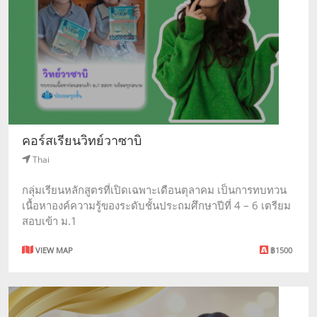
คอร์สเรียนวิทย์วาซาบิ
Thai
กลุ่มเรียนหลักสูตรที่เปิดเฉพาะเดือนตุลาคม เป็นการทบทวน
เนื้อหาองค์ความรู้ของระดับชั้นประถมศึกษาปีที่ 4 – 6 เตรียม
สอบเข้า ม.1
VIEW MAP
฿1500