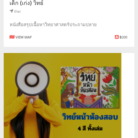
เด็ก (เก่ง) วิทย์
thai
หนังสือสรุปเนื้อหาวิทยาศาสตร์ประถามปลาย
VIEW MAP
฿200