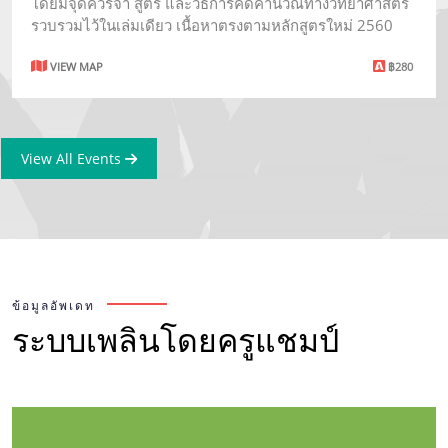
โดยมีจุดควรจำ สูตร และวิธีการคิดคำนวณทางวิทยาศาสตร์
รวบรวมไว้ในเล่มเดียว เนื้อหาตรงตามหลักสูตรใหม่ 2560
VIEW MAP
฿280
View All Events
ข้อมูลอัพเดท
ระบบเพลินโดยครูแชมป์