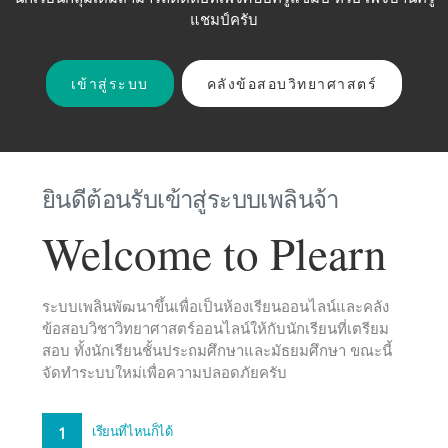
แชมป์ครับ
เข้าสู่ระบบ
คลังข้อสอบวิทยาศาสตร์
ยินดีต้อนรับเข้าสู่ระบบเพลินจ้า
Welcome to Plearn
ระบบเพลินพัฒนาขึ้นเพื่อเป็นห้องเรียนออนไลน์และคลัง
ข้อสอบวิชาวิทยาศาสตร์ออนไลน์ให้กับนักเรียนที่เตรียม
สอบ ทั้งนักเรียนชั้นประถมศึกษาและมัธยมศึกษา ขณะนี้
จัดทำระบบใหม่เพื่อความปลอดภัยครับ
1
เรียนที่ไหนก็ได้