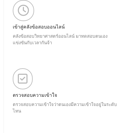
เข้าสู่คลังข้อสอบออนไลน์
คลังข้อสอบวิทยาศาสตร์ออนไลน์ มาทดสอบตนเอง
แข่งขันกับเวลากันจ้า
ตรวจสอบความเข้าใจ
ตรวจสอบความเข้าใจว่าตนเองมีความเข้าใจอยู่ในระดับ
ไหน