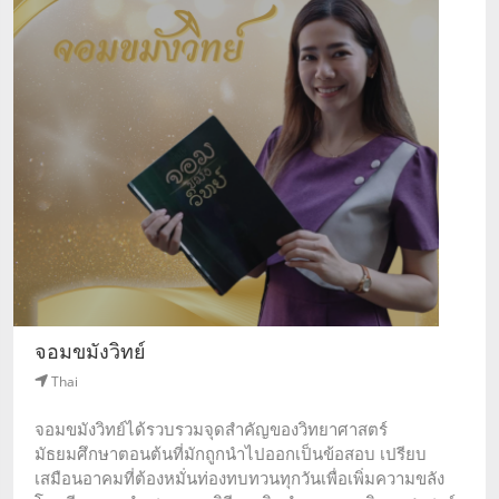
จอมขมังวิทย์
Thai
จอมขมังวิทย์ได้รวบรวมจุดสำคัญของวิทยาศาสตร์
มัธยมศึกษาตอนต้นที่มักถูกนำไปออกเป็นข้อสอบ เปรียบ
เสมือนอาคมที่ต้องหมั่นท่องทบทวนทุกวันเพื่อเพิ่มความขลัง