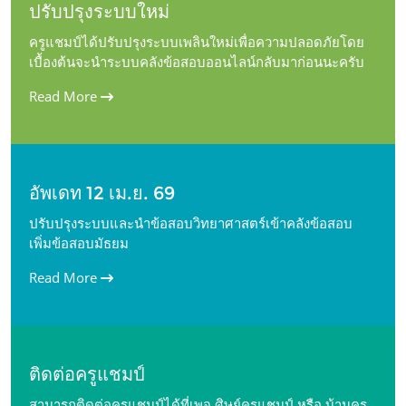
ปรับปรุงระบบใหม่
ครูแชมป์ได้ปรับปรุงระบบเพลินใหม่เพื่อความปลอดภัยโดย
เบื้องต้นจะนำระบบคลังข้อสอบออนไลน์กลับมาก่อนนะครับ
Read More
อัพเดท 12 เม.ย. 69
ปรับปรุงระบบและนำข้อสอบวิทยาศาสตร์เข้าคลังข้อสอบ
เพิ่มข้อสอบมัธยม
Read More
ติดต่อครูแชมป์
สามารถติดต่อครูแชมป์ได้ที่เพจ ศิษย์ครูแชมป์ หรือ บ้านครู