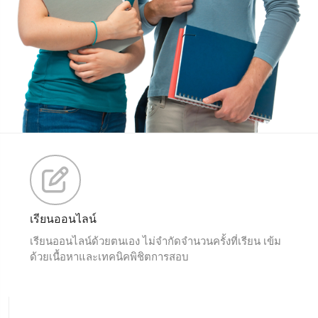
เรียนออนไลน์
เรียนออนไลน์ด้วยตนเอง ไม่จำกัดจำนวนครั้งที่เรียน เข้ม
ด้วยเนื้อหาและเทคนิคพิชิตการสอบ