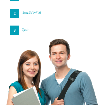
2
เรียนเมื่อไรก็ได้
3
คุ้มค่า