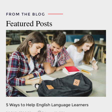
FROM THE BLOG
Featured Posts
5 Ways to Help English Language Learners