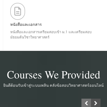
หนังสือและเอกสาร
หนังสือและเอกสารเตรียมสอบเข้า ม.1 และเตรียมสอบ
มัธยมต้นวิชาวิทยาศาสตร์
Courses We Provided
ยินดีต้อนรับเข้าสู่ระบบเพลิน คลังข้อสอบวิทยาศาสตร์ออนไลน์