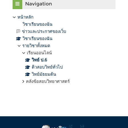
Navigation
หน้าหลัก
วิชาเรียนของฉัน
ข่าวและประกาศของเว็บ
วิชาเรียนของฉัน
รายวิชาทั้งหมด
เรียนออนไลน์
วิทย์ ป.6
ติวสอบวิทย์ทั่วไป
วิทย์มัธยมต้น
คลังข้อสอบวิทยาศาสตร์
Supplementary blocks