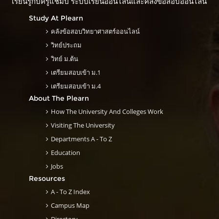
เรียนรู้กับครูแชมป์ ระบบเรียนออนไลน์และคลังข้อสอบออนไลน์
Study At Plearn
คลังข้อสอบวิทยาศาสตร์ออนไลน์
วิทย์ประถม
วิทย์ ม.ต้น
เตรียมสอบเข้า ม.1
เตรียมสอบเข้า ม.4
About The Plearn
How The University And Colleges Work
Visiting The University
Departments A - To Z
Education
Jobs
Resources
A - To Z Index
Campus Map
Directory