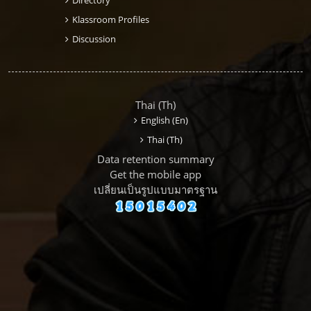
Klassroom Profiles
Discussion
Thai ‎(th)‎
English ‎(en)‎
Thai ‎(th)‎
Data retention summary
Get the mobile app
เปลี่ยนเป็นรูปแบบมาตรฐาน