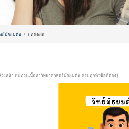
ิทย์มัธยมต้น
บทคัดย่อ
ล่วงหน้า ทบทวนเนื้อหาวิทยาศาสตร์มัธยมต้น ครบทุกหัวข้อที่ต้องรู้