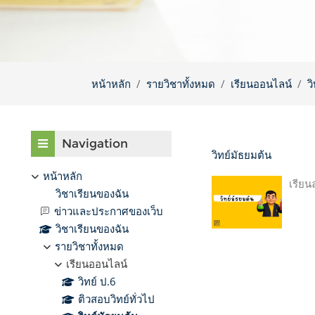
หน้าหลัก
รายวิชาทั้งหมด
เรียนออนไลน์
ว
บล็อค
ข้าม {$ a}
Navigation
วิทย์มัธยมต้น
หน้าหลัก
เรียน
วิชาเรียนของฉัน
ข่าวและประกาศของเว็บ
วิชาเรียนของฉัน
รายวิชาทั้งหมด
เรียนออนไลน์
วิทย์ ป.6
ติวสอบวิทย์ทั่วไป