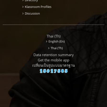
Klassroom Profiles
Discussion
Thai ‎(th)‎
English ‎(en)‎
Thai ‎(th)‎
Data retention summary
Get the mobile app
เปลี่ยนเป็นรูปแบบมาตรฐาน