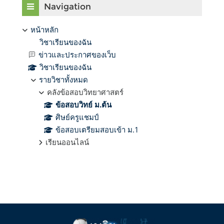
Navigation
หน้าหลัก
วิชาเรียนของฉัน
ข่าวและประกาศของเว็บ
วิชาเรียนของฉัน
รายวิชาทั้งหมด
คลังข้อสอบวิทยาศาสตร์
ข้อสอบวิทย์ ม.ต้น
ศิษย์ครูแชมป์
ข้อสอบเตรียมสอบเข้า ม.1
เรียนออนไลน์
Supplementary blocks