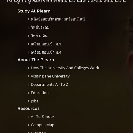
เรียนรู้กับครูแชมป์ ระบบเรียนออนไลน์และคลังข้อสอบออนไลน์
Study At Plearn
คลังข้อสอบวิทยาศาสตร์ออนไลน์
วิทย์ประถม
วิทย์ ม.ต้น
เตรียมสอบเข้า ม.1
เตรียมสอบเข้า ม.4
About The Plearn
How The University And Colleges Work
Visiting The University
Departments A - To Z
Education
Jobs
Resources
A - To Z Index
Campus Map
Directory