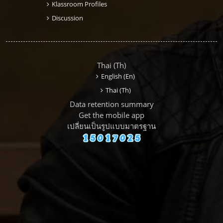
Klassroom Profiles
Discussion
Thai ‎(th)‎
English ‎(en)‎
Thai ‎(th)‎
Data retention summary
Get the mobile app
เปลี่ยนเป็นรูปแบบมาตรฐาน