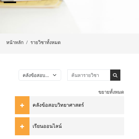
หน้าหลัก
รายวิชาทั้งหมด
ค้นหารายวิชา
ประเภทของรายวิชา
ค้นหารายวิ
ขยายทั้งหมด
คลังข้อสอบวิทยาศาสตร์
เรียนออนไลน์