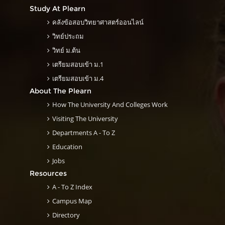
Study At Plearn
คลังข้อสอบวิทยาศาสตร์ออนไลน์
วิทย์ประถม
วิทย์ ม.ต้น
เตรียมสอบเข้า ม.1
เตรียมสอบเข้า ม.4
About The Plearn
How The University And Colleges Work
Visiting The University
Departments A - To Z
Education
Jobs
Resources
A - To Z Index
Campus Map
Directory