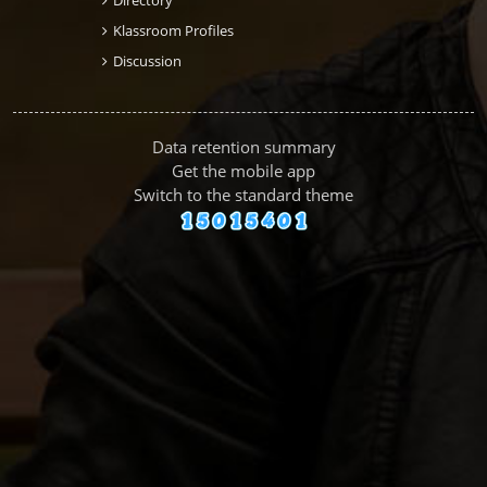
Klassroom Profiles
Discussion
Data retention summary
Get the mobile app
Switch to the standard theme