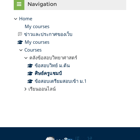
Navigation
Home
My courses
ข่าวและประกาศของเว็บ
My courses
Courses
คลังข้อสอบวิทยาศาสตร์
ข้อสอบวิทย์ ม.ต้น
ศิษย์ครูแชมป์
ข้อสอบเตรียมสอบเข้า ม.1
เรียนออนไลน์
Supplementary blocks