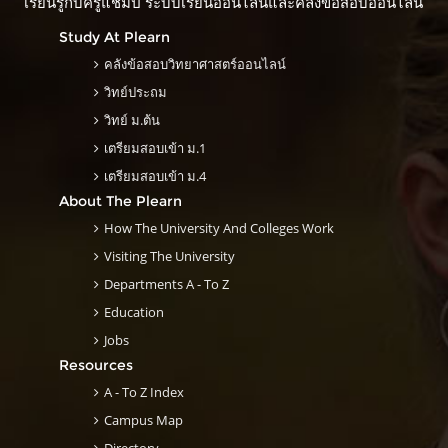
เรียนรู้กับครูแชมป์ ระบบเรียนออนไลน์และคลังข้อสอบออนไลน์
Study At Plearn
คลังข้อสอบวิทยาศาสตร์ออนไลน์
วิทย์ประถม
วิทย์ ม.ต้น
เตรียมสอบเข้า ม.1
เตรียมสอบเข้า ม.4
About The Plearn
How The University And Colleges Work
Visiting The University
Departments A - To Z
Education
Jobs
Resources
A - To Z Index
Campus Map
Directory