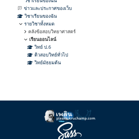
วิชาเรียนของฉัน
ข่าวและประกาศของเว็บ
วิชาเรียนของฉัน
รายวิชาทั้งหมด
คลังข้อสอบวิทยาศาสตร์
เรียนออนไลน์
วิทย์ ป.6
ติวสอบวิทย์ทั่วไป
วิทย์มัธยมต้น
Supplementary blocks