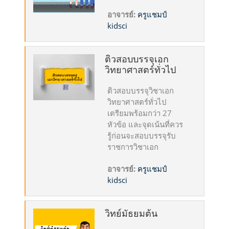
อาจารย์:
ครูแชมป์
kidsci
ติวสอบบรรจุเอก
วิทยาศาสตร์ทั่วไป
ติวสอบบรรจุวิชาเอก
วิทยาศาสตร์ทั่วไป
เตรียมพร้อมกว่า 27
หัวข้อ และจุดเน้นที่ควร
รู้ก่อนจะสอบบรรจุรับ
ราชการวิชาเอก
อาจารย์:
ครูแชมป์
kidsci
วิทย์มัธยมต้น