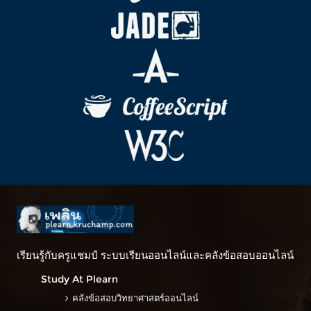
เรียนรู้กับครูแชมป์ ระบบเรียนออนไลน์และคลังข้อสอบออนไลน์
Study At Plearn
คลังข้อสอบวิทยาศาสตร์ออนไลน์