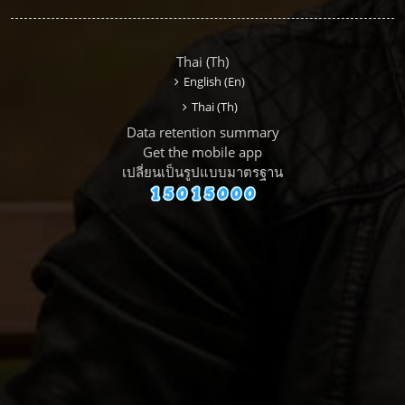
Thai ‎(th)‎
English ‎(en)‎
Thai ‎(th)‎
Data retention summary
Get the mobile app
เปลี่ยนเป็นรูปแบบมาตรฐาน