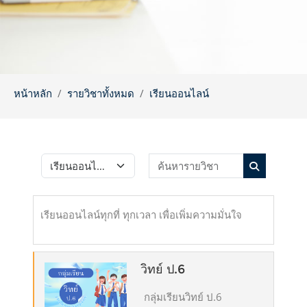
หน้าหลัก
รายวิชาทั้งหมด
เรียนออนไลน์
ค้นหารายวิชา
ประเภทของรายวิชา
ค้นหารายวิ
เรียนออนไลน์ทุกที่ ทุกเวลา เพื่อเพิ่มความมั่นใจ
วิทย์ ป.6
กลุ่มเรียนวิทย์ ป.6