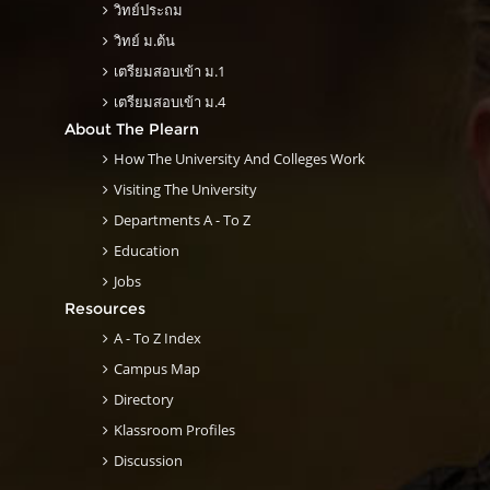
วิทย์ประถม
วิทย์ ม.ต้น
เตรียมสอบเข้า ม.1
เตรียมสอบเข้า ม.4
About The Plearn
How The University And Colleges Work
Visiting The University
Departments A - To Z
Education
Jobs
Resources
A - To Z Index
Campus Map
Directory
Klassroom Profiles
Discussion