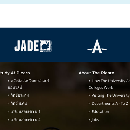
tudy At Plearn
About The Plearn
คลังข้อสอบวิทยาศาสตร์
How The University A
ออนไลน์
Colleges Work
วิทย์ประถม
Visiting The University
วิทย์ ม.ต้น
Departments A - To Z
เตรียมสอบเข้า ม.1
Education
เตรียมสอบเข้า ม.4
Jobs