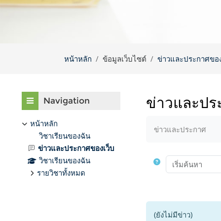
หน้าหลัก
ข้อมูลเว็บไซต์
ข่าวและประกาศของ
บล็อค
ข้าม {$ a}
ข่าวและปร
Navigation
Completion requir
หน้าหลัก
ข่าวและประกาศ
วิชาเรียนของฉัน
ข่าวและประกาศของเว็บ
วิชาเรียนของฉัน
รายวิชาทั้งหมด
(ยังไม่มีข่าว)